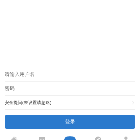
安全提问(未设置请忽略)
登录