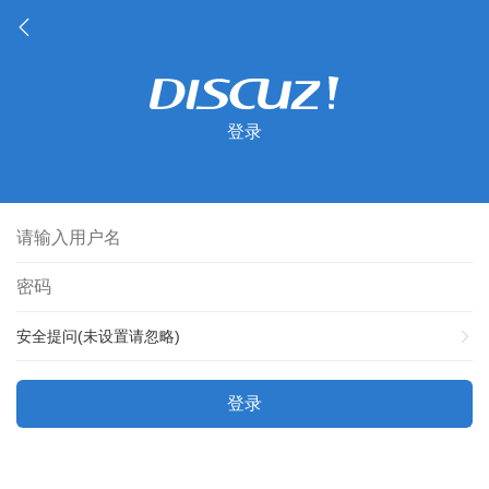
登录
安全提问(未设置请忽略)
登录