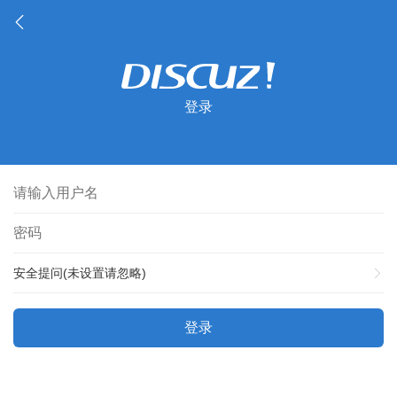
登录
安全提问(未设置请忽略)
登录