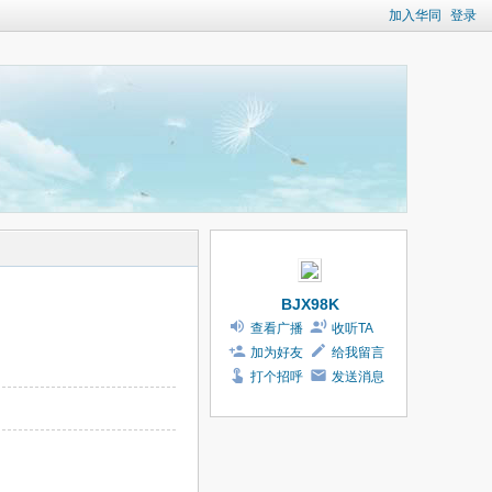
加入华同
登录
BJX98K
查看广播
收听TA
加为好友
给我留言
打个招呼
发送消息