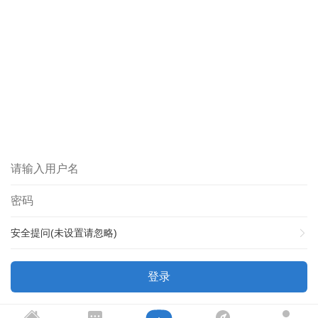
安全提问(未设置请忽略)
登录