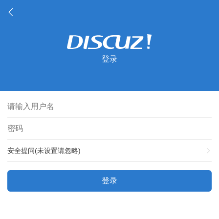
登录
安全提问(未设置请忽略)
登录