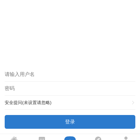
安全提问(未设置请忽略)
登录