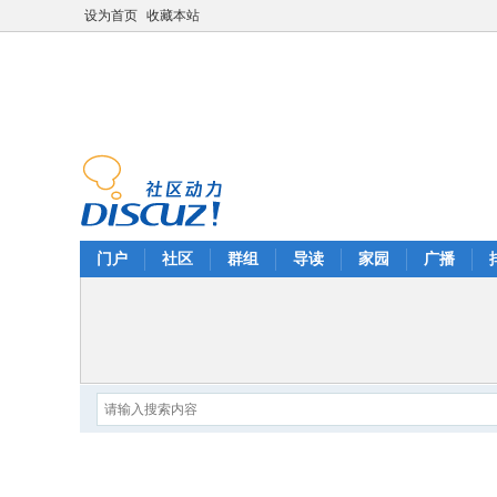
设为首页
收藏本站
门户
社区
群组
导读
家园
广播