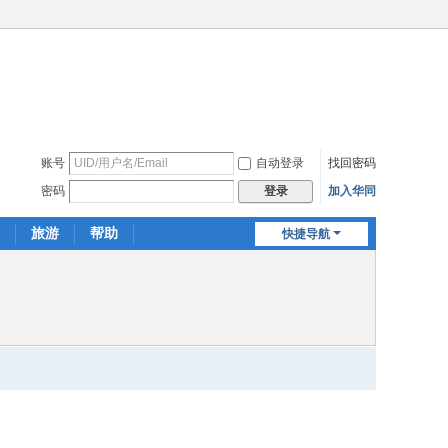
账号
自动登录
找回密码
密码
加入华同
登录
旅游
帮助
快捷导航