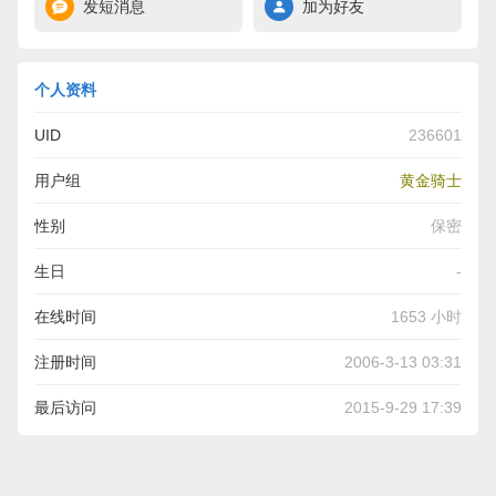
发短消息
加为好友
个人资料
UID
236601
用户组
黄金骑士
性别
保密
生日
-
在线时间
1653 小时
注册时间
2006-3-13 03:31
最后访问
2015-9-29 17:39