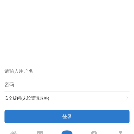
安全提问(未设置请忽略)
登录