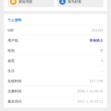
发短消息
加为好友
个人资料
UID
251425
用户组
青铜骑士
性别
男
血型
A
生日
-
在线时间
327 小时
注册时间
2006-7-15 08:35
最后访问
2017-1-19 23:12