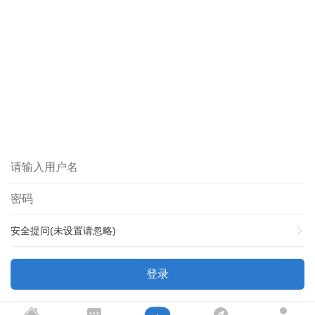
安全提问(未设置请忽略)
登录