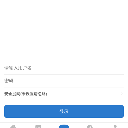
安全提问(未设置请忽略)
登录