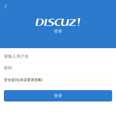
登录
安全提问(未设置请忽略)
登录