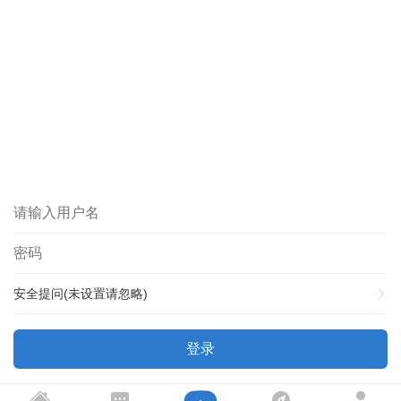
安全提问(未设置请忽略)
登录