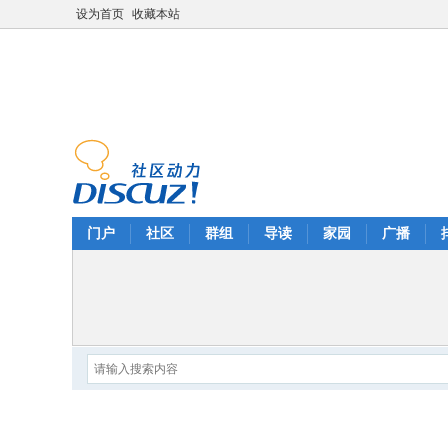
设为首页
收藏本站
门户
社区
群组
导读
家园
广播