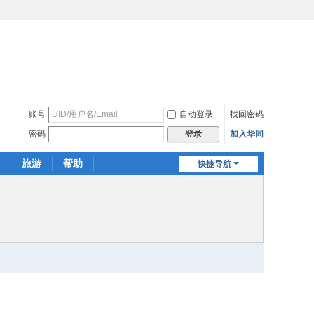
账号
自动登录
找回密码
密码
加入华同
登录
旅游
帮助
快捷导航