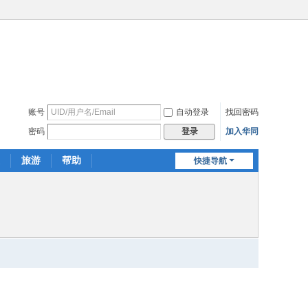
账号
自动登录
找回密码
密码
加入华同
登录
旅游
帮助
快捷导航