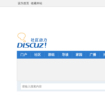
设为首页
收藏本站
门户
社区
群组
导读
家园
广播