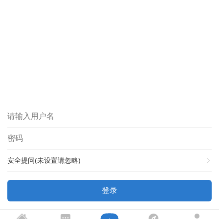
安全提问(未设置请忽略)
登录