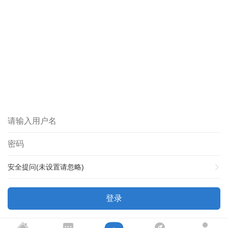
安全提问(未设置请忽略)
登录