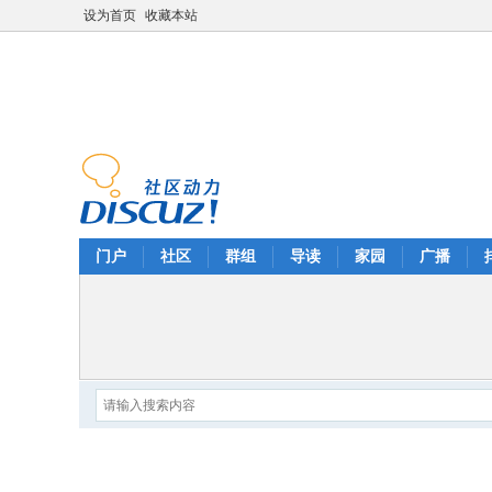
设为首页
收藏本站
门户
社区
群组
导读
家园
广播