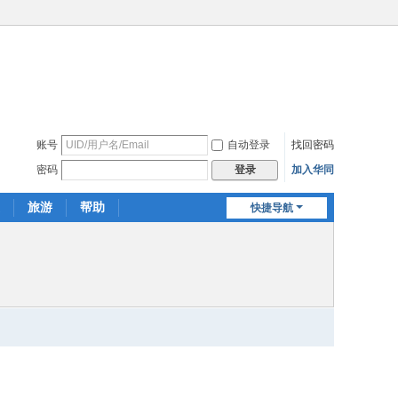
账号
自动登录
找回密码
密码
加入华同
登录
旅游
帮助
快捷导航