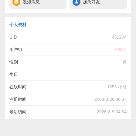
发短消息
加为好友
个人资料
UID
451294
用户组
圣骑士
性别
男
生日
-
在线时间
1256 小时
注册时间
2008-3-20 00:37
最后访问
2026-8-9 04:54