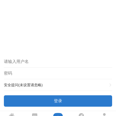
安全提问(未设置请忽略)
登录