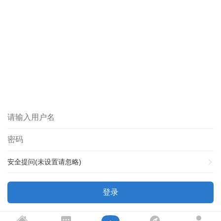
安全提问(未设置请忽略)
登录