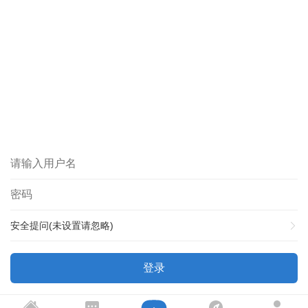
安全提问(未设置请忽略)
登录