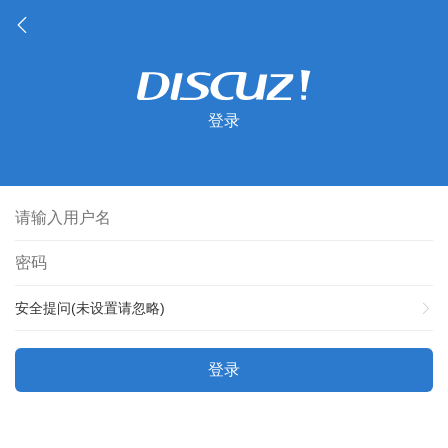
登录
安全提问(未设置请忽略)
登录