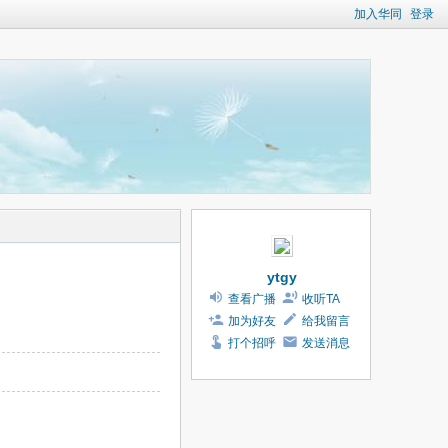
加入华同
登录
ytgy
查看广播
收听TA
加为好友
给我留言
打个招呼
发送消息