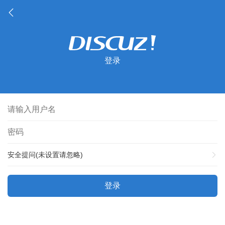
登录
安全提问(未设置请忽略)
登录