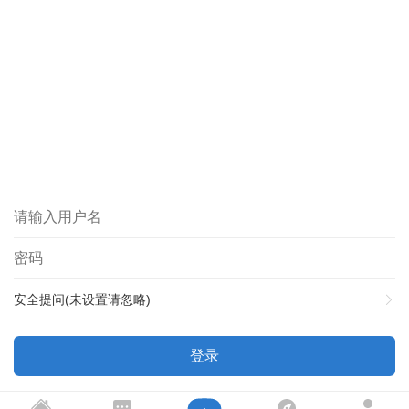
安全提问(未设置请忽略)
登录