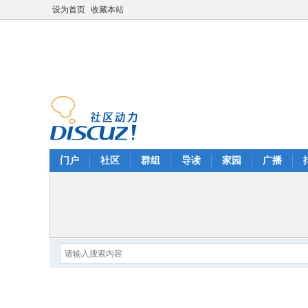
设为首页
收藏本站
门户
社区
群组
导读
家园
广播