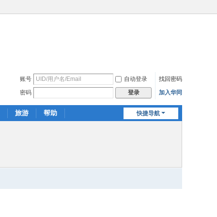
账号
自动登录
找回密码
密码
加入华同
登录
旅游
帮助
快捷导航