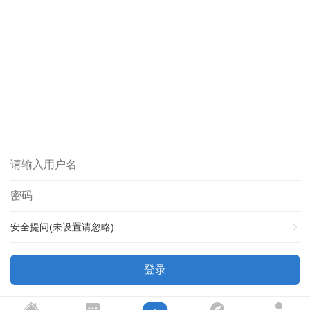
安全提问(未设置请忽略)
登录