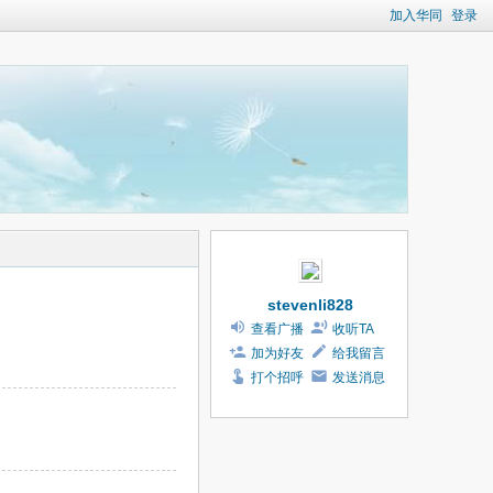
加入华同
登录
stevenli828
查看广播
收听TA
加为好友
给我留言
打个招呼
发送消息