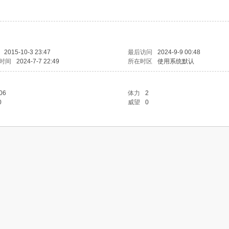
2015-10-3 23:47
最后访问
2024-9-9 00:48
时间
2024-7-7 22:49
所在时区
使用系统默认
06
体力
2
0
威望
0