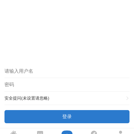
安全提问(未设置请忽略)
登录