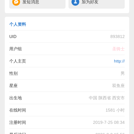
发短消息
加为好友
个人资料
UID
893812
用户组
圣骑士
个人主页
http://
性别
男
星座
双鱼座
出生地
中国 陕西省 西安市
在线时间
1581 小时
注册时间
2019-7-25 08:34