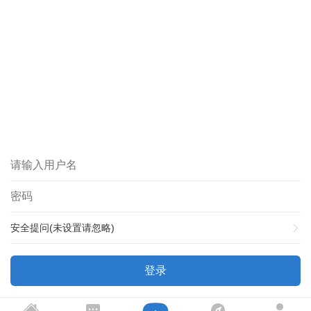
安全提问(未设置请忽略)
登录