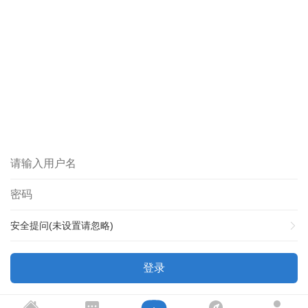
安全提问(未设置请忽略)
登录