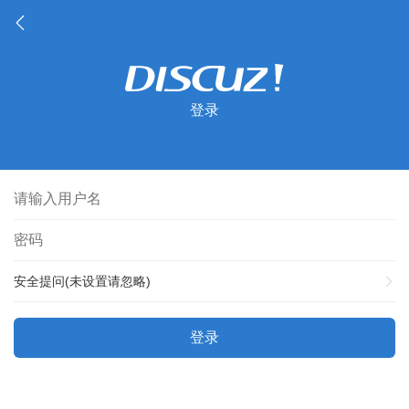
登录
安全提问(未设置请忽略)
登录