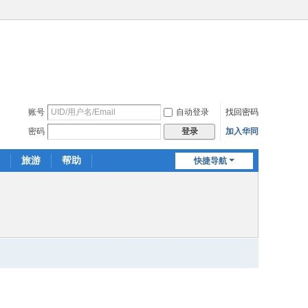
账号
自动登录
找回密码
密码
加入华同
登录
旅游
帮助
快捷导航