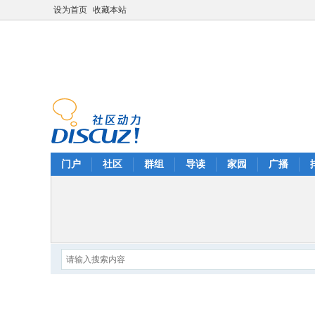
设为首页
收藏本站
门户
社区
群组
导读
家园
广播