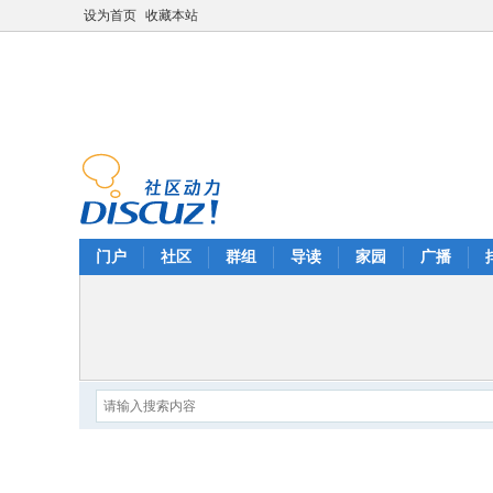
设为首页
收藏本站
门户
社区
群组
导读
家园
广播