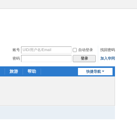
账号
自动登录
找回密码
密码
加入华同
登录
旅游
帮助
快捷导航