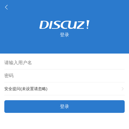
登录
安全提问(未设置请忽略)
登录