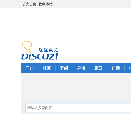
设为首页
收藏本站
门户
社区
群组
导读
家园
广播