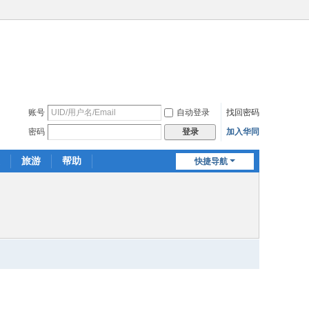
账号
自动登录
找回密码
密码
加入华同
登录
旅游
帮助
快捷导航