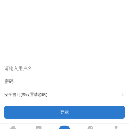
安全提问(未设置请忽略)
登录