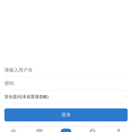
安全提问(未设置请忽略)
登录