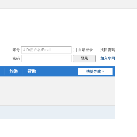
账号
自动登录
找回密码
密码
加入华同
登录
旅游
帮助
快捷导航