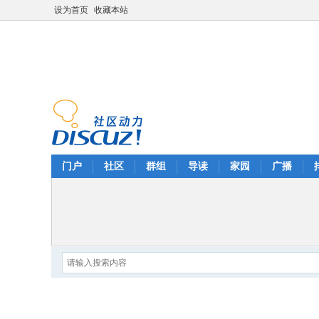
设为首页
收藏本站
门户
社区
群组
导读
家园
广播