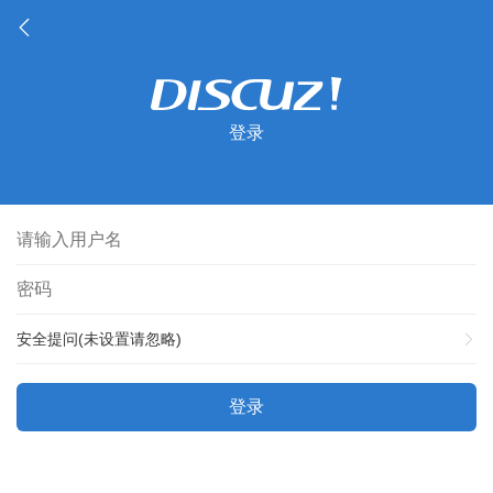
登录
安全提问(未设置请忽略)
登录