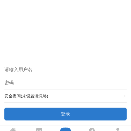
安全提问(未设置请忽略)
登录