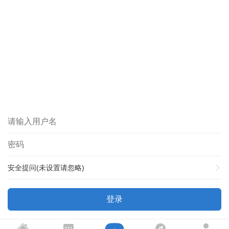
安全提问(未设置请忽略)
登录