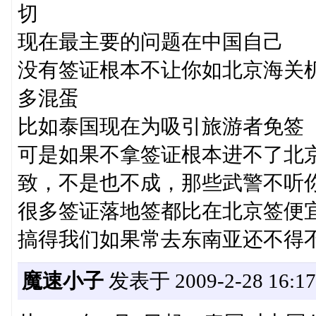
切
现在最主要的问题在中国自己
没有签证根本不让你如北京海关
多混蛋
比如泰国现在为吸引旅游者免签
可是如果不拿签证根本进不了北
致，不是也不成，那些武警不听
很多签证落地签都比在北京签便
搞得我们如果常去东南亚还不得
魔速小子
发表于 2009-2-28 16:17