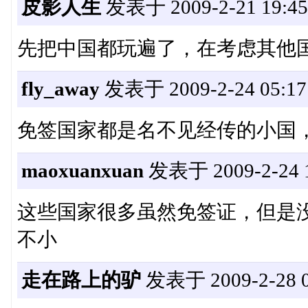
皮影人生
发表于 2009-2-21 19:45
先把中国都玩遍了，在考虑其他
fly_away
发表于 2009-2-24 05:17
免签国家都是名不见经传的小国
maoxuanxuan
发表于 2009-2-24 1
这些国家很多虽然免签证，但是
不小
走在路上的驴
发表于 2009-2-28 0