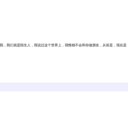
要我，我们就是陌生人，我说过这个世界上，我惟独不会和你做朋友，从前是，现在是