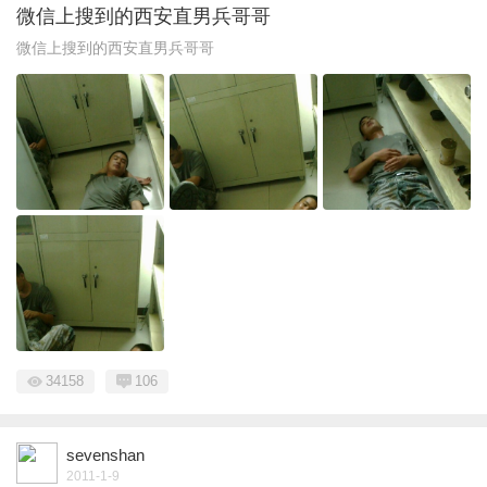
微信上搜到的西安直男兵哥哥
微信上搜到的西安直男兵哥哥
34158
106
sevenshan
2011-1-9