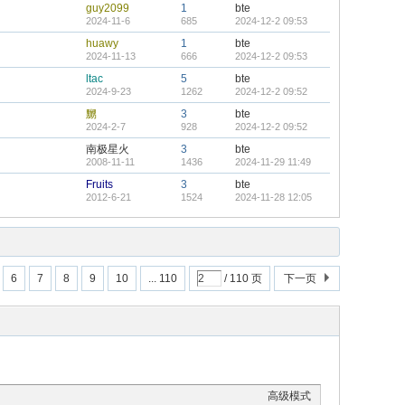
guy2099
1
bte
2024-11-6
685
2024-12-2 09:53
huawy
1
bte
2024-11-13
666
2024-12-2 09:53
ltac
5
bte
2024-9-23
1262
2024-12-2 09:52
嬲
3
bte
2024-2-7
928
2024-12-2 09:52
南极星火
3
bte
2008-11-11
1436
2024-11-29 11:49
Fruits
3
bte
2012-6-21
1524
2024-11-28 12:05
6
7
8
9
10
... 110
/ 110 页
下一页
高级模式